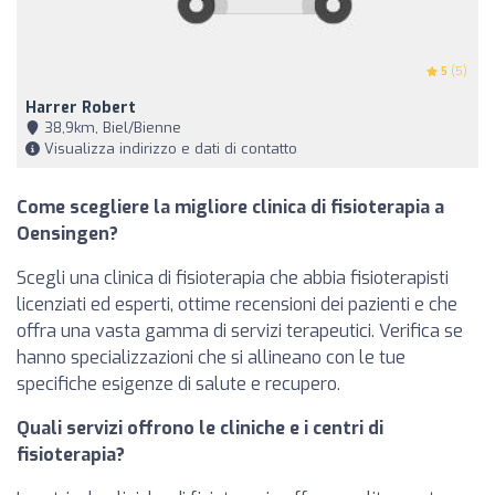
5
(5)
Harrer Robert
38,9km, Biel/Bienne
Visualizza indirizzo e dati di contatto
Come scegliere la migliore clinica di fisioterapia a
Oensingen?
Scegli una clinica di fisioterapia che abbia fisioterapisti
licenziati ed esperti, ottime recensioni dei pazienti e che
offra una vasta gamma di servizi terapeutici. Verifica se
hanno specializzazioni che si allineano con le tue
specifiche esigenze di salute e recupero.
Quali servizi offrono le cliniche e i centri di
fisioterapia?