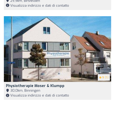
29,9km, Birsfelden
Visualizza indirizzo e dati di contatto
5
(5)
Physiotherapie Moser & Klumpp
30,0km, Binningen
Visualizza indirizzo e dati di contatto