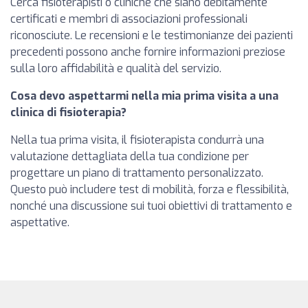
Cerca fisioterapisti o cliniche che siano debitamente
certificati e membri di associazioni professionali
riconosciute. Le recensioni e le testimonianze dei pazienti
precedenti possono anche fornire informazioni preziose
sulla loro affidabilità e qualità del servizio.
Cosa devo aspettarmi nella mia prima visita a una
clinica di fisioterapia?
Nella tua prima visita, il fisioterapista condurrà una
valutazione dettagliata della tua condizione per
progettare un piano di trattamento personalizzato.
Questo può includere test di mobilità, forza e flessibilità,
nonché una discussione sui tuoi obiettivi di trattamento e
aspettative.