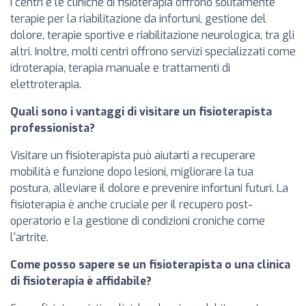
I centri e le cliniche di fisioterapia offrono solitamente
terapie per la riabilitazione da infortuni, gestione del
dolore, terapie sportive e riabilitazione neurologica, tra gli
altri. Inoltre, molti centri offrono servizi specializzati come
idroterapia, terapia manuale e trattamenti di
elettroterapia.
Quali sono i vantaggi di visitare un fisioterapista
professionista?
Visitare un fisioterapista può aiutarti a recuperare
mobilità e funzione dopo lesioni, migliorare la tua
postura, alleviare il dolore e prevenire infortuni futuri. La
fisioterapia è anche cruciale per il recupero post-
operatorio e la gestione di condizioni croniche come
l'artrite.
Come posso sapere se un fisioterapista o una clinica
di fisioterapia è affidabile?