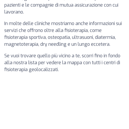
pazienti e le compagnie di mutua assicurazione con cui
lavorano.
In molte delle cliniche mostriamo anche informazioni sui
servizi che offrono oltre alla fisioterapia, come
fisioterapia sportiva, osteopatia, ultrasuoni, diatermia,
magnetoterapia, dry needling e un lungo eccetera.
Se vuoi trovare quello più vicino a te, scorri fino in fondo
alla nostra lista per vedere la mappa con tutti i centri di
fisioterapia geolocalizzati.