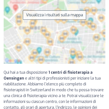
Visualizza i risultati sulla mappa
Qui hai a tua disposizione
1 centri di fisioterapia a
Oensingen
e altri tipi di professionisti per iniziare la tua
riabilitazione. Abbiamo l'elenco più completo di
fisioterapisti in Switzerland in modo che tu possa trovare
una clinica di fisioterapia vicino a te. Potrai visualizzare le
informazioni su ciascun centro, con le informazioni di
contatto, gli orari di apertura, l'indirizzo, le opinioni dei