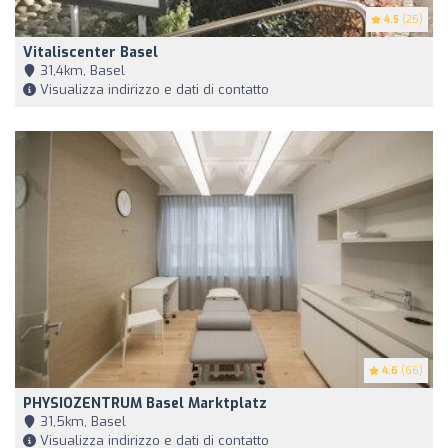
4.5
(25)
Vitaliscenter Basel
31,4km, Basel
Visualizza indirizzo e dati di contatto
4.6
(66)
PHYSIOZENTRUM Basel Marktplatz
31,5km, Basel
Visualizza indirizzo e dati di contatto