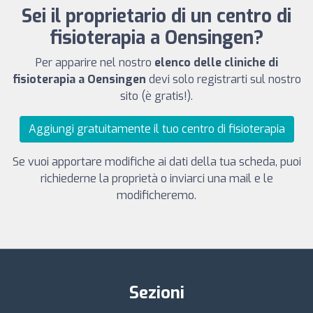
Sei il proprietario di un centro di
fisioterapia a Oensingen?
Per apparire nel nostro
elenco delle cliniche di
fisioterapia a Oensingen
devi solo registrarti sul nostro
sito (è gratis!).
Aggiungi gratuitamente il tuo centro di fisioterapia
Se vuoi apportare modifiche ai dati della tua scheda, puoi
richiederne la proprietà o inviarci una mail e le
modificheremo.
Sezioni