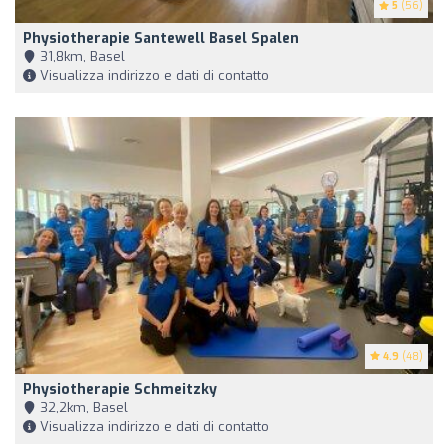
5
(56)
Physiotherapie Santewell Basel Spalen
31,8km, Basel
Visualizza indirizzo e dati di contatto
4.9
(48)
Physiotherapie Schmeitzky
32,2km, Basel
Visualizza indirizzo e dati di contatto