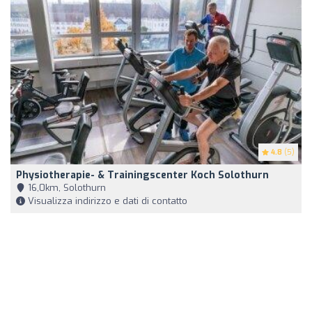
4.8
(5)
Physiotherapie- & Trainingscenter Koch Solothurn
16,0km, Solothurn
Visualizza indirizzo e dati di contatto