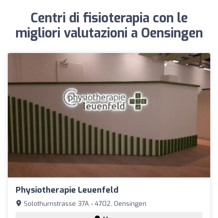
Centri di fisioterapia con le
migliori valutazioni a Oensingen
Physiotherapie Leuenfeld
Solothurnstrasse 37A - 4702, Oensingen