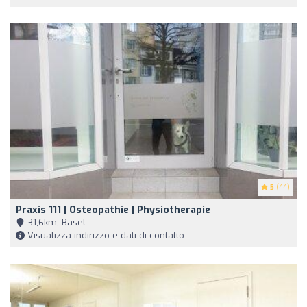
5
(44)
Praxis 111 | Osteopathie | Physiotherapie
31,6km, Basel
Visualizza indirizzo e dati di contatto