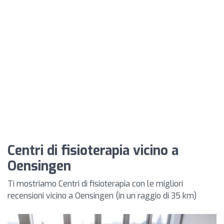
Centri di fisioterapia vicino a
Oensingen
Ti mostriamo Centri di fisioterapia con le migliori
recensioni vicino a Oensingen (in un raggio di 35 km)