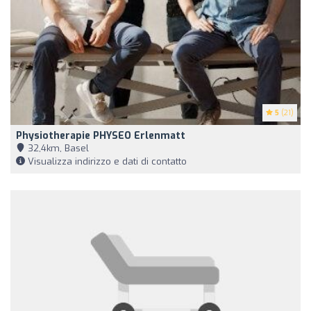
5
(21)
Physiotherapie PHYSEO Erlenmatt
32,4km, Basel
Visualizza indirizzo e dati di contatto