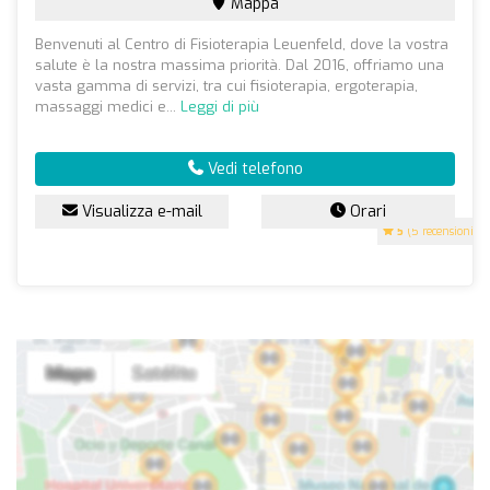
Mappa
Benvenuti al Centro di Fisioterapia Leuenfeld, dove la vostra
salute è la nostra massima priorità. Dal 2016, offriamo una
vasta gamma di servizi, tra cui fisioterapia, ergoterapia,
massaggi medici e...
Leggi di più
Vedi telefono
Visualizza e-mail
Orari
5
(5 recensioni)