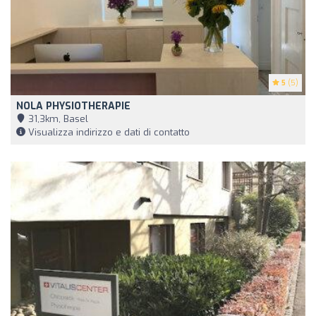
5
(5)
NOLA PHYSIOTHERAPIE
31,3km, Basel
Visualizza indirizzo e dati di contatto