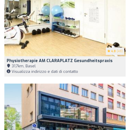
4.8
(49)
Physiotherapie AM CLARAPLATZ Gesundheitspraxis
31,7km, Basel
Visualizza indirizzo e dati di contatto