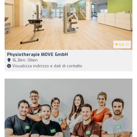
4.6
(5)
Physiotherapie MOVE GmbH
16,3km, Olten
Visualizza indirizzo e dati di contatto