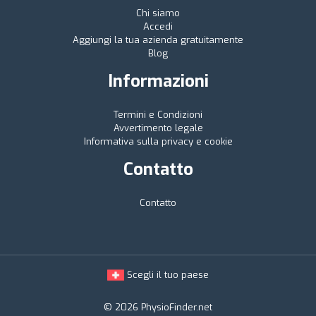
Chi siamo
Accedi
Aggiungi la tua azienda gratuitamente
Blog
Informazioni
Termini e Condizioni
Avvertimento legale
Informativa sulla privacy e cookie
Contatto
Contatto
Scegli il tuo paese
© 2026 PhysioFinder.net