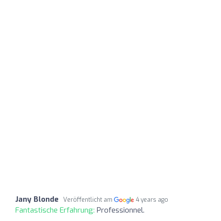
Jany Blonde
Veröffentlicht am
4 years ago
Fantastische Erfahrung:
Professionnel.