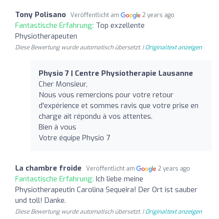
Tony Polisano
Veröffentlicht am
2 years ago
Fantastische Erfahrung:
Top exzellente
Physiotherapeuten
Diese Bewertung wurde automatisch übersetzt. |
Originaltext anzeigen
Physio 7 | Centre Physiotherapie Lausanne
Cher Monsieur,
Nous vous remercions pour votre retour
d'expérience et sommes ravis que votre prise en
charge ait répondu à vos attentes.
Bien à vous
Votre équipe Physio 7
La chambre froide
Veröffentlicht am
2 years ago
Fantastische Erfahrung:
Ich liebe meine
Physiotherapeutin Carolina Sequeira! Der Ort ist sauber
und toll! Danke.
Diese Bewertung wurde automatisch übersetzt. |
Originaltext anzeigen