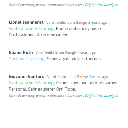
Diese Bewertung wurde automatisch übersetzt. |
Originaltext anzeigen
Lionel Jeanneret
Veröffentlicht am
3 years ago
Fantastische Erfahrung:
Bonne ambiance physio
Professionnel A recommander
Eliane Roth
Veröffentlicht am
3 years ago
Positive Erfahrung:
Super agréable je retournerai
Giovanni Santoro
Veröffentlicht am
3 years ago
Fantastische Erfahrung:
freundliches und aufmerksames
Personal. Sehr sauberer Ort. Tipps.
Diese Bewertung wurde automatisch übersetzt. |
Originaltext anzeigen