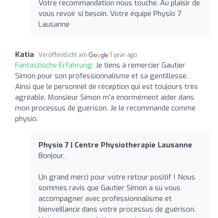
Votre recommandation nous touche. Au plaisir de
vous revoir si besoin. Votre équipe Physio 7
Lausanne
Katia
Veröffentlicht am
1 year ago
Fantastische Erfahrung:
Je tiens à remercier Gautier
Simon pour son professionnalisme et sa gentillesse.
Ainsi que le personnel de réception qui est toujours très
agréable. Monsieur Simon m'a énormément aider dans
mon processus de guérison. Je le recommande comme
physio.
Physio 7 | Centre Physiotherapie Lausanne
Bonjour,
Un grand merci pour votre retour positif ! Nous
sommes ravis que Gautier Simon a su vous
accompagner avec professionnalisme et
bienveillance dans votre processus de guérison.