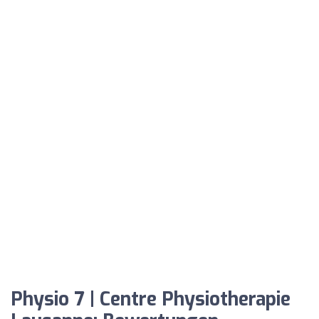
Physio 7 | Centre Physiotherapie