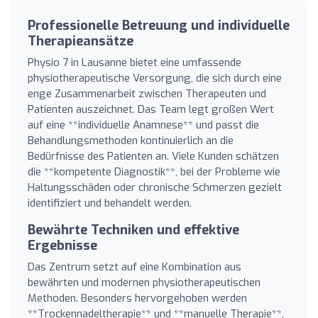
Professionelle Betreuung und individuelle
Therapieansätze
Physio 7 in Lausanne bietet eine umfassende
physiotherapeutische Versorgung, die sich durch eine
enge Zusammenarbeit zwischen Therapeuten und
Patienten auszeichnet. Das Team legt großen Wert
auf eine **individuelle Anamnese** und passt die
Behandlungsmethoden kontinuierlich an die
Bedürfnisse des Patienten an. Viele Kunden schätzen
die **kompetente Diagnostik**, bei der Probleme wie
Haltungsschäden oder chronische Schmerzen gezielt
identifiziert und behandelt werden.
Bewährte Techniken und effektive
Ergebnisse
Das Zentrum setzt auf eine Kombination aus
bewährten und modernen physiotherapeutischen
Methoden. Besonders hervorgehoben werden
**Trockennadeltherapie** und **manuelle Therapie**,