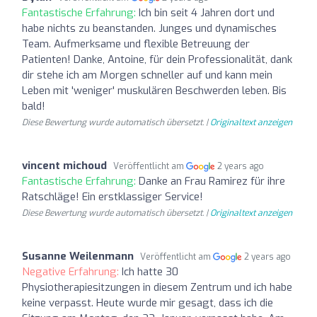
Fantastische Erfahrung:
Ich bin seit 4 Jahren dort und
habe nichts zu beanstanden. Junges und dynamisches
Team. Aufmerksame und flexible Betreuung der
Patienten! Danke, Antoine, für dein Professionalität, dank
dir stehe ich am Morgen schneller auf und kann mein
Leben mit 'weniger' muskulären Beschwerden leben. Bis
bald!
Diese Bewertung wurde automatisch übersetzt. |
Originaltext anzeigen
vincent michoud
Veröffentlicht am
2 years ago
Fantastische Erfahrung:
Danke an Frau Ramirez für ihre
Ratschläge! Ein erstklassiger Service!
Diese Bewertung wurde automatisch übersetzt. |
Originaltext anzeigen
Susanne Weilenmann
Veröffentlicht am
2 years ago
Negative Erfahrung:
Ich hatte 30
Physiotherapiesitzungen in diesem Zentrum und ich habe
keine verpasst. Heute wurde mir gesagt, dass ich die