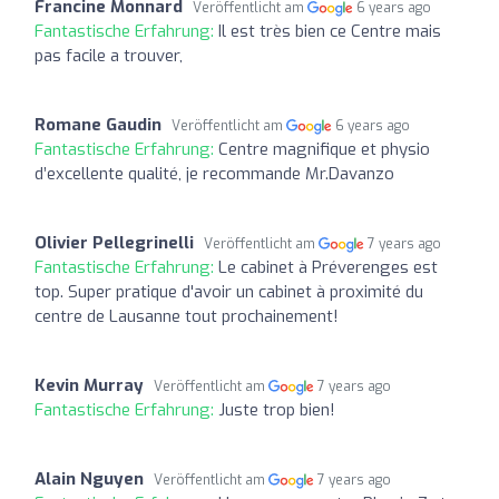
Francine Monnard
Veröffentlicht am
6 years ago
Fantastische Erfahrung:
Il est très bien ce Centre mais
pas facile a trouver,
Romane Gaudin
Veröffentlicht am
6 years ago
Fantastische Erfahrung:
Centre magnifique et physio
d’excellente qualité, je recommande Mr.Davanzo
Olivier Pellegrinelli
Veröffentlicht am
7 years ago
Fantastische Erfahrung:
Le cabinet à Préverenges est
top. Super pratique d'avoir un cabinet à proximité du
centre de Lausanne tout prochainement!
Kevin Murray
Veröffentlicht am
7 years ago
Fantastische Erfahrung:
Juste trop bien!
Alain Nguyen
Veröffentlicht am
7 years ago