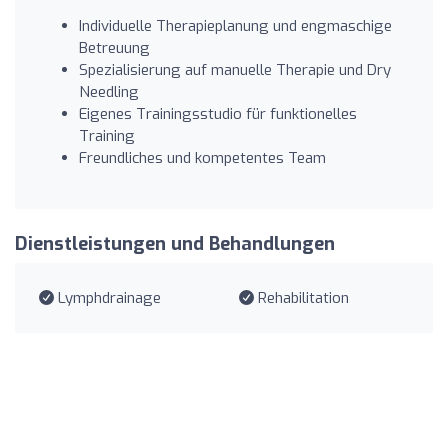
Individuelle Therapieplanung und engmaschige
Betreuung
Spezialisierung auf manuelle Therapie und Dry
Needling
Eigenes Trainingsstudio für funktionelles
Training
Freundliches und kompetentes Team
Dienstleistungen und Behandlungen
Lymphdrainage
Rehabilitation