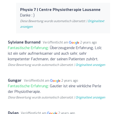
Physio 7 | Centre Physiotherapie Lausanne
Danke : )
Diese Bewertung wurde automatisch übersetzt. |
Originaltext
anzeigen
Sylviane Burnand
Veröffentlicht am
2 years ago
Fantastische Erfahrung:
Überzeugende Erfahrung. Loïc
ist ein sehr aufmerksamer und auch sehr, sehr
kompetenter Fachmann, der seinen Patienten zuhört.
Diese Bewertung wurde automatisch übersetzt. |
Originaltext anzeigen
Gungar
Veröffentlicht am
2 years ago
Fantastische Erfahrung:
Gautier ist eine wirkliche Perle
der Physiotherapie.
Diese Bewertung wurde automatisch übersetzt. |
Originaltext anzeigen
Dylan
Veröffentlicht am
2 years ago