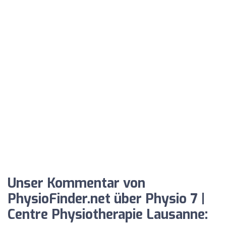
Unser Kommentar von
PhysioFinder.net über Physio 7 |
Centre Physiotherapie Lausanne: