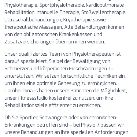
Physiotherapie, Sportphysiotherapie, kardiopulmonale
Rehabilitation, manuelle Therapie, Stoßwellentherapie,
Ultraschallbehandlungen, Kryotherapie sowie
therapeutische Massagen. Alle Behandlungen können
von den obligatorischen Krankenkassen und
Zusatzversicherungen übernommen werden.
Unser qualifiziertes Team von Physiotherapeuten ist
darauf spezialisiert, Sie bei der Bewältigung von
Schmerzen und körperlichen Einschränkungen zu
unterstützen. Wir setzen fortschrittliche Techniken ein,
um Ihnen eine optimale Genesung zu ermöglichen.
Darüber hinaus haben unsere Patienten die Möglichkeit,
unser Fitnessstudio kostenfrei zu nutzen, um ihre
Rehabilitationsziele effizienter zu erreichen.
Ob Sie Sportler, Schwangere oder von chronischen
Erkrankungen betroffen sind – bei Physio 7 passen wir
unsere Behandlungen an Ihre speziellen Anforderungen