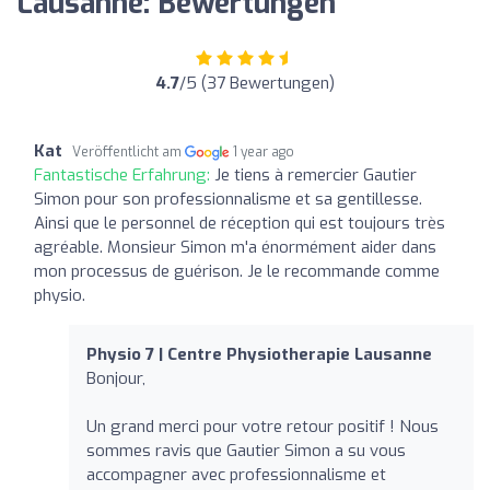
Lausanne: Bewertungen
4.7
/5 (37 Bewertungen)
Kat
Veröffentlicht am
1 year ago
Fantastische Erfahrung:
Je tiens à remercier Gautier
Simon pour son professionnalisme et sa gentillesse.
Ainsi que le personnel de réception qui est toujours très
agréable. Monsieur Simon m'a énormément aider dans
mon processus de guérison. Je le recommande comme
physio.
Physio 7 | Centre Physiotherapie Lausanne
Bonjour,
Un grand merci pour votre retour positif ! Nous
sommes ravis que Gautier Simon a su vous
accompagner avec professionnalisme et