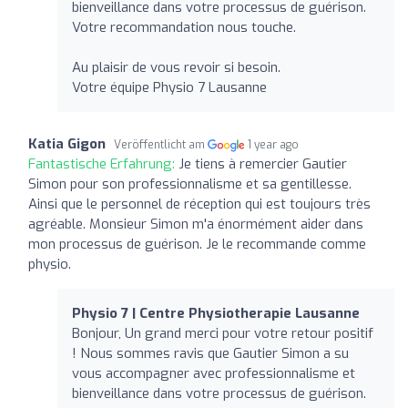
bienveillance dans votre processus de guérison.
Votre recommandation nous touche.
Au plaisir de vous revoir si besoin.
Votre équipe Physio 7 Lausanne
Katia Gigon
Veröffentlicht am
1 year ago
Fantastische Erfahrung:
Je tiens à remercier Gautier
Simon pour son professionnalisme et sa gentillesse.
Ainsi que le personnel de réception qui est toujours très
agréable. Monsieur Simon m'a énormément aider dans
mon processus de guérison. Je le recommande comme
physio.
Physio 7 | Centre Physiotherapie Lausanne
Bonjour, Un grand merci pour votre retour positif
! Nous sommes ravis que Gautier Simon a su
vous accompagner avec professionnalisme et
bienveillance dans votre processus de guérison.