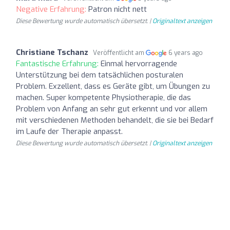
Negative Erfahrung:
Patron nicht nett
Diese Bewertung wurde automatisch übersetzt. |
Originaltext anzeigen
Christiane Tschanz
Veröffentlicht am
6 years ago
Fantastische Erfahrung:
Einmal hervorragende
Unterstützung bei dem tatsächlichen posturalen
Problem. Exzellent, dass es Geräte gibt, um Übungen zu
machen. Super kompetente Physiotherapie, die das
Problem von Anfang an sehr gut erkennt und vor allem
mit verschiedenen Methoden behandelt, die sie bei Bedarf
im Laufe der Therapie anpasst.
Diese Bewertung wurde automatisch übersetzt. |
Originaltext anzeigen