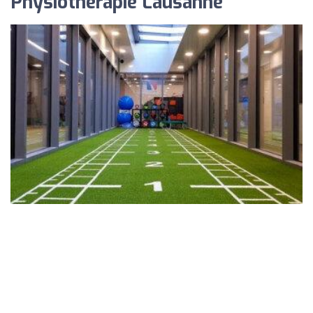
Physiotherapie Lausanne