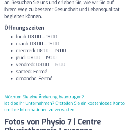
an. Besuchen Sie uns und erleben Sie, wie wir Sie auf
Ihrem Weg zu besserer Gesundheit und Lebensqualität
begleiten können.
Öffnungszeiten
lundi: 08:00 – 19:00
mardi: 08:00 – 19:00
mercredi: 08:00 – 19:00
jeudi: 08:00 – 19:00
vendredi: 08:00 – 19:00
samedi: Fermé
dimanche: Fermé
Möchten Sie eine Änderung beantragen?
Ist dies Ihr Unternehmen? Erstellen Sie ein kostenloses Konto,
um Ihre Informationen zu verwalten
Fotos von Physio 7 | Centre