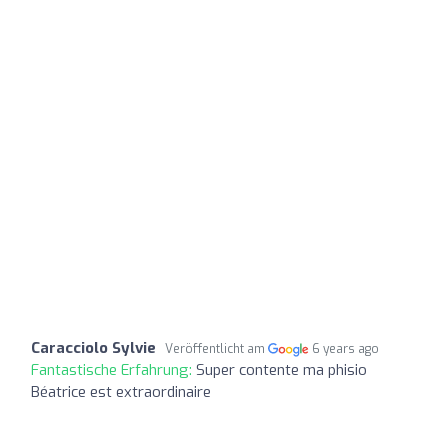
Caracciolo Sylvie
Veröffentlicht am
6 years ago
Fantastische Erfahrung:
Super contente ma phisio
Béatrice est extraordinaire