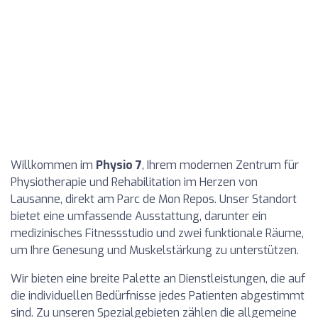
Willkommen im
Physio 7
, Ihrem modernen Zentrum für
Physiotherapie und Rehabilitation im Herzen von
Lausanne, direkt am Parc de Mon Repos. Unser Standort
bietet eine umfassende Ausstattung, darunter ein
medizinisches Fitnessstudio und zwei funktionale Räume,
um Ihre Genesung und Muskelstärkung zu unterstützen.
Wir bieten eine breite Palette an Dienstleistungen, die auf
die individuellen Bedürfnisse jedes Patienten abgestimmt
sind. Zu unseren Spezialgebieten zählen die allgemeine