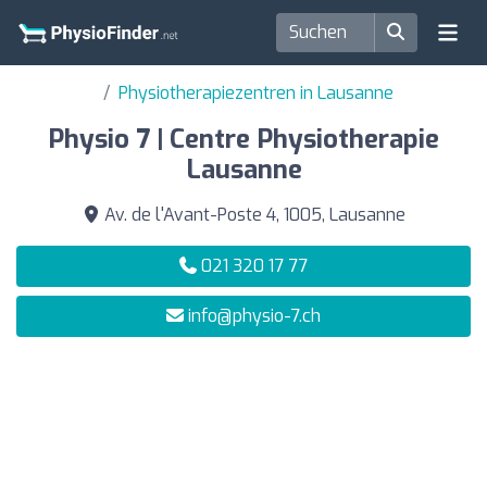
Physiotherapiezentren in Lausanne
Physio 7 | Centre Physiotherapie
Lausanne
Av. de l'Avant-Poste 4, 1005, Lausanne
021 320 17 77
info@physio-7.ch