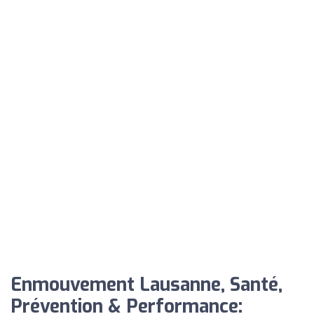
Enmouvement Lausanne, Santé,
Prévention & Performance: