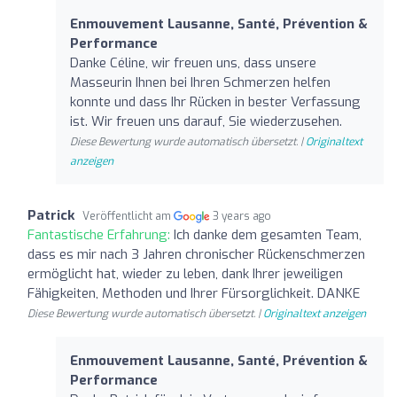
Enmouvement Lausanne, Santé, Prévention &
Performance
Danke Céline, wir freuen uns, dass unsere
Masseurin Ihnen bei Ihren Schmerzen helfen
konnte und dass Ihr Rücken in bester Verfassung
ist. Wir freuen uns darauf, Sie wiederzusehen.
Diese Bewertung wurde automatisch übersetzt. |
Originaltext
anzeigen
Patrick
Veröffentlicht am
3 years ago
Fantastische Erfahrung:
Ich danke dem gesamten Team,
dass es mir nach 3 Jahren chronischer Rückenschmerzen
ermöglicht hat, wieder zu leben, dank Ihrer jeweiligen
Fähigkeiten, Methoden und Ihrer Fürsorglichkeit. DANKE
Diese Bewertung wurde automatisch übersetzt. |
Originaltext anzeigen
Enmouvement Lausanne, Santé, Prévention &
Performance