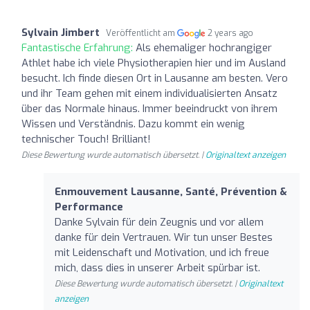
Sylvain Jimbert
Veröffentlicht am
2 years ago
Fantastische Erfahrung:
Als ehemaliger hochrangiger
Athlet habe ich viele Physiotherapien hier und im Ausland
besucht. Ich finde diesen Ort in Lausanne am besten. Vero
und ihr Team gehen mit einem individualisierten Ansatz
über das Normale hinaus. Immer beeindruckt von ihrem
Wissen und Verständnis. Dazu kommt ein wenig
technischer Touch! Brilliant!
Diese Bewertung wurde automatisch übersetzt. |
Originaltext anzeigen
Enmouvement Lausanne, Santé, Prévention &
Performance
Danke Sylvain für dein Zeugnis und vor allem
danke für dein Vertrauen. Wir tun unser Bestes
mit Leidenschaft und Motivation, und ich freue
mich, dass dies in unserer Arbeit spürbar ist.
Diese Bewertung wurde automatisch übersetzt. |
Originaltext
anzeigen