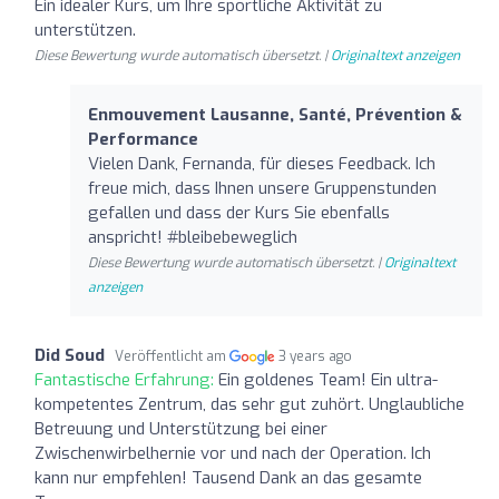
Ein idealer Kurs, um Ihre sportliche Aktivität zu
unterstützen.
Diese Bewertung wurde automatisch übersetzt. |
Originaltext anzeigen
Enmouvement Lausanne, Santé, Prévention &
Performance
Vielen Dank, Fernanda, für dieses Feedback. Ich
freue mich, dass Ihnen unsere Gruppenstunden
gefallen und dass der Kurs Sie ebenfalls
anspricht! #bleibebeweglich
Diese Bewertung wurde automatisch übersetzt. |
Originaltext
anzeigen
Did Soud
Veröffentlicht am
3 years ago
Fantastische Erfahrung:
Ein goldenes Team! Ein ultra-
kompetentes Zentrum, das sehr gut zuhört. Unglaubliche
Betreuung und Unterstützung bei einer
Zwischenwirbelhernie vor und nach der Operation. Ich
kann nur empfehlen! Tausend Dank an das gesamte