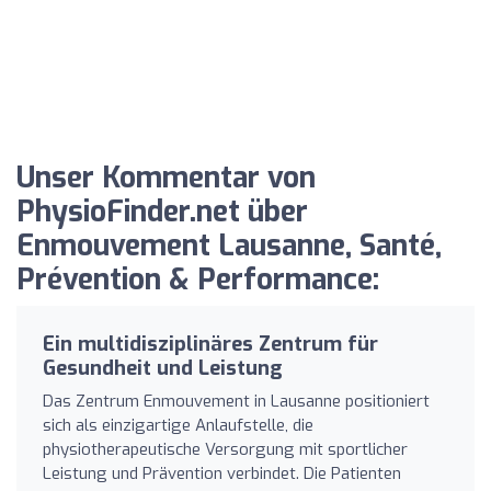
Unser Kommentar von
PhysioFinder.net über
Enmouvement Lausanne, Santé,
Prévention & Performance:
Ein multidisziplinäres Zentrum für
Gesundheit und Leistung
Das Zentrum Enmouvement in Lausanne positioniert
sich als einzigartige Anlaufstelle, die
physiotherapeutische Versorgung mit sportlicher
Leistung und Prävention verbindet. Die Patienten