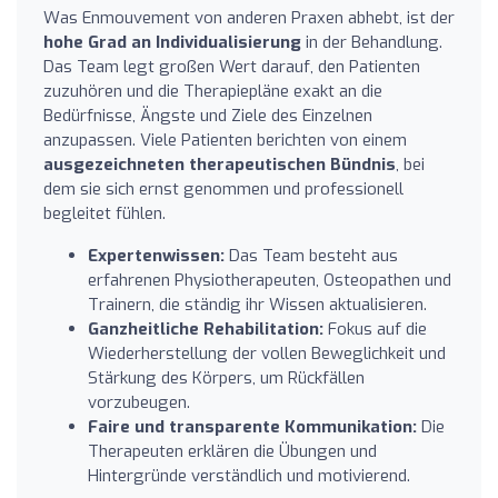
Was Enmouvement von anderen Praxen abhebt, ist der
hohe Grad an Individualisierung
in der Behandlung.
Das Team legt großen Wert darauf, den Patienten
zuzuhören und die Therapiepläne exakt an die
Bedürfnisse, Ängste und Ziele des Einzelnen
anzupassen. Viele Patienten berichten von einem
ausgezeichneten therapeutischen Bündnis
, bei
dem sie sich ernst genommen und professionell
begleitet fühlen.
Expertenwissen:
Das Team besteht aus
erfahrenen Physiotherapeuten, Osteopathen und
Trainern, die ständig ihr Wissen aktualisieren.
Ganzheitliche Rehabilitation:
Fokus auf die
Wiederherstellung der vollen Beweglichkeit und
Stärkung des Körpers, um Rückfällen
vorzubeugen.
Faire und transparente Kommunikation:
Die
Therapeuten erklären die Übungen und
Hintergründe verständlich und motivierend.