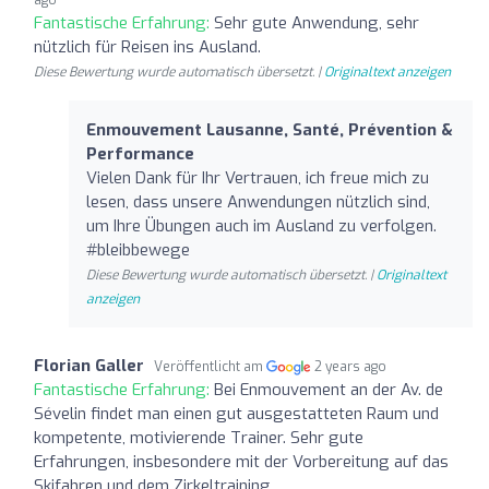
Fantastische Erfahrung:
Sehr gute Anwendung, sehr
nützlich für Reisen ins Ausland.
Diese Bewertung wurde automatisch übersetzt. |
Originaltext anzeigen
Enmouvement Lausanne, Santé, Prévention &
Performance
Vielen Dank für Ihr Vertrauen, ich freue mich zu
lesen, dass unsere Anwendungen nützlich sind,
um Ihre Übungen auch im Ausland zu verfolgen.
#bleibbewege
Diese Bewertung wurde automatisch übersetzt. |
Originaltext
anzeigen
Florian Galler
Veröffentlicht am
2 years ago
Fantastische Erfahrung:
Bei Enmouvement an der Av. de
Sévelin findet man einen gut ausgestatteten Raum und
kompetente, motivierende Trainer. Sehr gute
Erfahrungen, insbesondere mit der Vorbereitung auf das
Skifahren und dem Zirkeltraining.