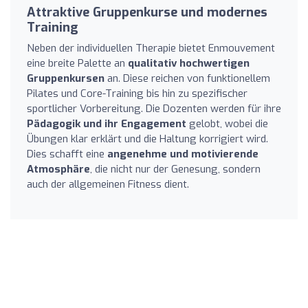
Attraktive Gruppenkurse und modernes
Training
Neben der individuellen Therapie bietet Enmouvement
eine breite Palette an
qualitativ hochwertigen
Gruppenkursen
an. Diese reichen von funktionellem
Pilates und Core-Training bis hin zu spezifischer
sportlicher Vorbereitung. Die Dozenten werden für ihre
Pädagogik und ihr Engagement
gelobt, wobei die
Übungen klar erklärt und die Haltung korrigiert wird.
Dies schafft eine
angenehme und motivierende
Atmosphäre
, die nicht nur der Genesung, sondern
auch der allgemeinen Fitness dient.