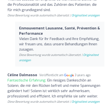
die Professionalität und das Zuhören des Patienten, die
für mich grundlegend sind.
Diese Bewertung wurde automatisch übersetzt. |
Originaltext anzeigen
Enmouvement Lausanne, Santé, Prévention &
Performance
Vielen Dank für Ihr Feedback und Ihre Empfehlung,
wir freuen uns, dass unsere Behandlungen Ihnen
zusagen.
Diese Bewertung wurde automatisch übersetzt. |
Originaltext
anzeigen
Céline Dalmasso
Veröffentlicht am
3 years ago
Fantastische Erfahrung:
Ein riesiges Dankeschön an
Solenn, die mir den Rücken befreit und meine Spannungen
gelindert hat! Solenn ist wirklich sehr aufmerksam,
professionell und effizient. Ich empfehle sie sehr weiter.
Diese Bewertung wurde automatisch übersetzt. |
Originaltext anzeigen