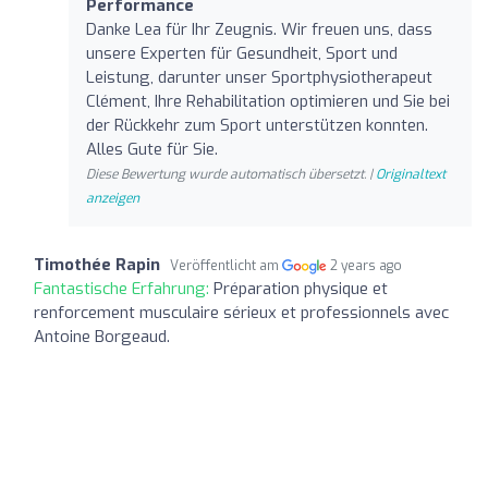
Performance
Danke Lea für Ihr Zeugnis. Wir freuen uns, dass
unsere Experten für Gesundheit, Sport und
Leistung, darunter unser Sportphysiotherapeut
Clément, Ihre Rehabilitation optimieren und Sie bei
der Rückkehr zum Sport unterstützen konnten.
Alles Gute für Sie.
Diese Bewertung wurde automatisch übersetzt. |
Originaltext
anzeigen
Timothée Rapin
Veröffentlicht am
2 years ago
Fantastische Erfahrung:
Préparation physique et
renforcement musculaire sérieux et professionnels avec
Antoine Borgeaud.