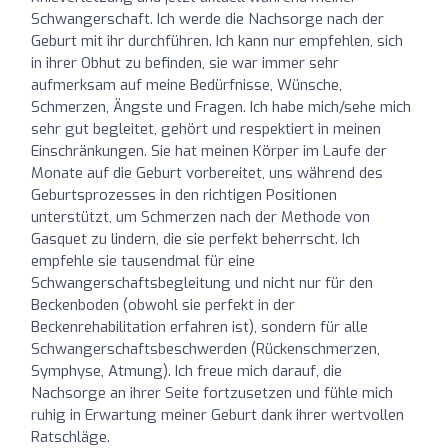
Schwangerschaft. Ich werde die Nachsorge nach der
Geburt mit ihr durchführen. Ich kann nur empfehlen, sich
in ihrer Obhut zu befinden, sie war immer sehr
aufmerksam auf meine Bedürfnisse, Wünsche,
Schmerzen, Ängste und Fragen. Ich habe mich/sehe mich
sehr gut begleitet, gehört und respektiert in meinen
Einschränkungen. Sie hat meinen Körper im Laufe der
Monate auf die Geburt vorbereitet, uns während des
Geburtsprozesses in den richtigen Positionen
unterstützt, um Schmerzen nach der Methode von
Gasquet zu lindern, die sie perfekt beherrscht. Ich
empfehle sie tausendmal für eine
Schwangerschaftsbegleitung und nicht nur für den
Beckenboden (obwohl sie perfekt in der
Beckenrehabilitation erfahren ist), sondern für alle
Schwangerschaftsbeschwerden (Rückenschmerzen,
Symphyse, Atmung). Ich freue mich darauf, die
Nachsorge an ihrer Seite fortzusetzen und fühle mich
ruhig in Erwartung meiner Geburt dank ihrer wertvollen
Ratschläge.