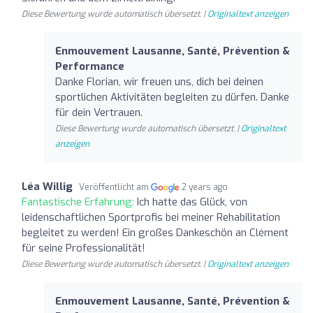
Diese Bewertung wurde automatisch übersetzt. |
Originaltext anzeigen
Enmouvement Lausanne, Santé, Prévention &
Performance
Danke Florian, wir freuen uns, dich bei deinen
sportlichen Aktivitäten begleiten zu dürfen. Danke
für dein Vertrauen.
Diese Bewertung wurde automatisch übersetzt. |
Originaltext
anzeigen
Léa Willig
Veröffentlicht am
2 years ago
Fantastische Erfahrung:
Ich hatte das Glück, von
leidenschaftlichen Sportprofis bei meiner Rehabilitation
begleitet zu werden! Ein großes Dankeschön an Clément
für seine Professionalität!
Diese Bewertung wurde automatisch übersetzt. |
Originaltext anzeigen
Enmouvement Lausanne, Santé, Prévention &