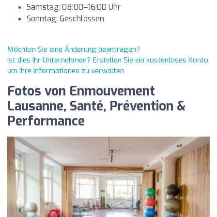
Samstag: 08:00–16:00 Uhr
Sonntag: Geschlossen
Möchten Sie eine Änderung beantragen?
Ist dies Ihr Unternehmen? Erstellen Sie ein kostenloses Konto,
um Ihre Informationen zu verwalten
Fotos von Enmouvement
Lausanne, Santé, Prévention &
Performance