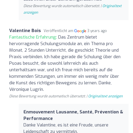
Diese Bewertung wurde automatisch übersetzt. |
Originaltext
anzeigen
Valentine Bois
Veröffentlicht am
3 years ago
Fantastische Erfahrung:
Das Zentrum bietet
hervorragende Schulungsmodule an, ein Thema pro
Monat, 2 Stunden Unterricht, die geschickt Theorie und
Praxis verbinden. Ich habe gerade die Schulung über den
Psoas besucht, die sowohl lehrreich als auch
unterhaltsam war, und ich freue mich bereits auf die
kommenden Sitzungen, um immer ein wenig mehr über
die Kunst des richtigen Bewegens zu lernen. Danke,
Véronique Lugrin.
Diese Bewertung wurde automatisch übersetzt. |
Originaltext anzeigen
Enmouvement Lausanne, Santé, Prévention &
Performance
Danke Valentine, es ist eine Freude, unsere
Leidenschaft zu vermitteln.