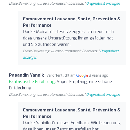
Diese Bewertung wurde automatisch übersetzt. |
Originaltext anzeigen
Enmouvement Lausanne, Santé, Prévention &
Performance
Danke Moira für dieses Zeugnis. Ich freue mich,
dass unsere Unterstützung Ihnen gefallen hat
und Sie zufrieden waren.
Diese Bewertung wurde automatisch übersetzt. |
Originaltext
anzeigen
Pasandin Yannik
Veröffentlicht am
3 years ago
Fantastische Erfahrung:
Super Empfang, eine schöne
Entdeckung
Diese Bewertung wurde automatisch übersetzt. |
Originaltext anzeigen
Enmouvement Lausanne, Santé, Prévention &
Performance
Danke Yaninik für dieses Feedback. Wir freuen uns,
dass Ihnen unser Zentrum gefallen hat.