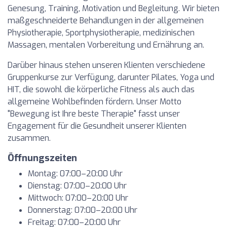
Genesung, Training, Motivation und Begleitung. Wir bieten
maßgeschneiderte Behandlungen in der allgemeinen
Physiotherapie, Sportphysiotherapie, medizinischen
Massagen, mentalen Vorbereitung und Ernährung an.
Darüber hinaus stehen unseren Klienten verschiedene
Gruppenkurse zur Verfügung, darunter Pilates, Yoga und
HIT, die sowohl die körperliche Fitness als auch das
allgemeine Wohlbefinden fördern. Unser Motto
"Bewegung ist Ihre beste Therapie" fasst unser
Engagement für die Gesundheit unserer Klienten
zusammen.
Öffnungszeiten
Montag: 07:00–20:00 Uhr
Dienstag: 07:00–20:00 Uhr
Mittwoch: 07:00–20:00 Uhr
Donnerstag: 07:00–20:00 Uhr
Freitag: 07:00–20:00 Uhr