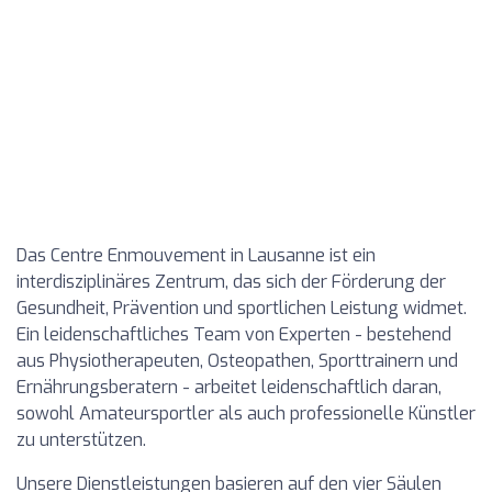
Das Centre Enmouvement in Lausanne ist ein
interdisziplinäres Zentrum, das sich der Förderung der
Gesundheit, Prävention und sportlichen Leistung widmet.
Ein leidenschaftliches Team von Experten - bestehend
aus Physiotherapeuten, Osteopathen, Sporttrainern und
Ernährungsberatern - arbeitet leidenschaftlich daran,
sowohl Amateursportler als auch professionelle Künstler
zu unterstützen.
Unsere Dienstleistungen basieren auf den vier Säulen