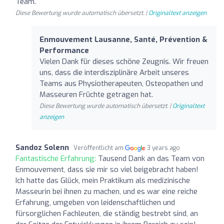
Team.
Diese Bewertung wurde automatisch übersetzt. |
Originaltext anzeigen
Enmouvement Lausanne, Santé, Prévention &
Performance
Vielen Dank für dieses schöne Zeugnis. Wir freuen
uns, dass die interdisziplinäre Arbeit unseres
Teams aus Physiotherapeuten, Osteopathen und
Masseuren Früchte getragen hat.
Diese Bewertung wurde automatisch übersetzt. |
Originaltext
anzeigen
Sandoz Solenn
Veröffentlicht am
3 years ago
Fantastische Erfahrung:
Tausend Dank an das Team von
Enmouvement, dass sie mir so viel beigebracht haben!
Ich hatte das Glück, mein Praktikum als medizinische
Masseurin bei ihnen zu machen, und es war eine reiche
Erfahrung, umgeben von leidenschaftlichen und
fürsorglichen Fachleuten, die ständig bestrebt sind, an