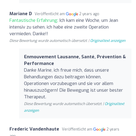
Mariane D
Veröffentlicht am
2 years ago
Fantastische Erfahrung:
Ich kam eine Woche, um Jean
intensiv zu sehen, ich habe eine zweite Operation
vermieden. Danke!!
Diese Bewertung wurde automatisch übersetzt. |
Originaltext anzeigen
Enmouvement Lausanne, Santé, Prévention &
Performance
Danke Marine, ich freue mich, dass unsere
Behandlungen dazu beitragen können,
Operationen vorzubeugen und sie vor allem
hinauszuzögern! Die Bewegung ist unser bester
Therapeut.
Diese Bewertung wurde automatisch übersetzt. |
Originaltext
anzeigen
Frederic Vandenhaute
Veröffentlicht am
2 years
ago