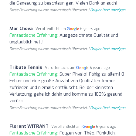
die Genesung zu beschleunigen. Vielen Dank an euch!
Diese Bewertung wurde automatisch übersetzt. |
Originaltext anzeigen
Mar Chova
Veröffentlicht am
6 years ago
Fantastische Erfahrung:
Ausgezeichnete Qualität und
unglaublich nett!
Diese Bewertung wurde automatisch übersetzt. |
Originaltext anzeigen
Tribute Tennis
Veröffentlicht am
6 years ago
Fantastische Erfahrung:
Super Physio! Fähig zu allem! 0
Fehler und eine große Anzahl von Qualitäten. Immer
zufrieden und niemals enttäuscht. Bei der kleinsten
Verletzung gehe ich dahin und komme zu 100% gesund
zurück.
Diese Bewertung wurde automatisch übersetzt. |
Originaltext anzeigen
Florent WITRANT
Veröffentlicht am
6 years ago
Fantastische Erfahrung:
Folgen von Théo. Pünktlich,