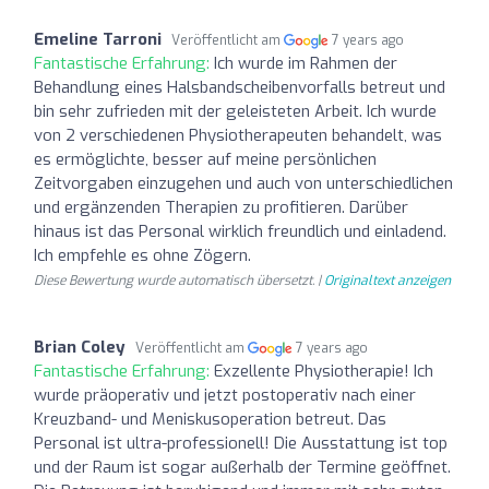
Emeline Tarroni
Veröffentlicht am
7 years ago
Fantastische Erfahrung:
Ich wurde im Rahmen der
Behandlung eines Halsbandscheibenvorfalls betreut und
bin sehr zufrieden mit der geleisteten Arbeit. Ich wurde
von 2 verschiedenen Physiotherapeuten behandelt, was
es ermöglichte, besser auf meine persönlichen
Zeitvorgaben einzugehen und auch von unterschiedlichen
und ergänzenden Therapien zu profitieren. Darüber
hinaus ist das Personal wirklich freundlich und einladend.
Ich empfehle es ohne Zögern.
Diese Bewertung wurde automatisch übersetzt. |
Originaltext anzeigen
Brian Coley
Veröffentlicht am
7 years ago
Fantastische Erfahrung:
Exzellente Physiotherapie! Ich
wurde präoperativ und jetzt postoperativ nach einer
Kreuzband- und Meniskusoperation betreut. Das
Personal ist ultra-professionell! Die Ausstattung ist top
und der Raum ist sogar außerhalb der Termine geöffnet.