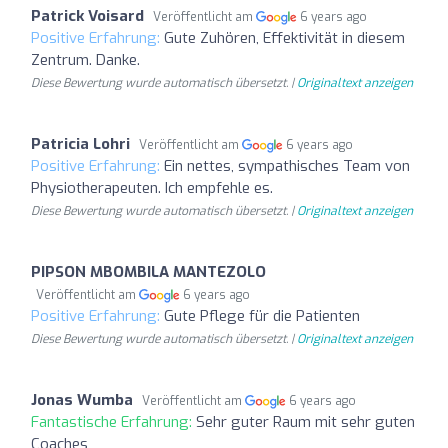
Patrick Voisard
Veröffentlicht am
6 years ago
Positive Erfahrung:
Gute Zuhören, Effektivität in diesem
Zentrum. Danke.
Diese Bewertung wurde automatisch übersetzt. |
Originaltext anzeigen
Patricia Lohri
Veröffentlicht am
6 years ago
Positive Erfahrung:
Ein nettes, sympathisches Team von
Physiotherapeuten. Ich empfehle es.
Diese Bewertung wurde automatisch übersetzt. |
Originaltext anzeigen
PIPSON MBOMBILA MANTEZOLO
Veröffentlicht am
6 years ago
Positive Erfahrung:
Gute Pflege für die Patienten
Diese Bewertung wurde automatisch übersetzt. |
Originaltext anzeigen
Jonas Wumba
Veröffentlicht am
6 years ago
Fantastische Erfahrung:
Sehr guter Raum mit sehr guten
Coaches