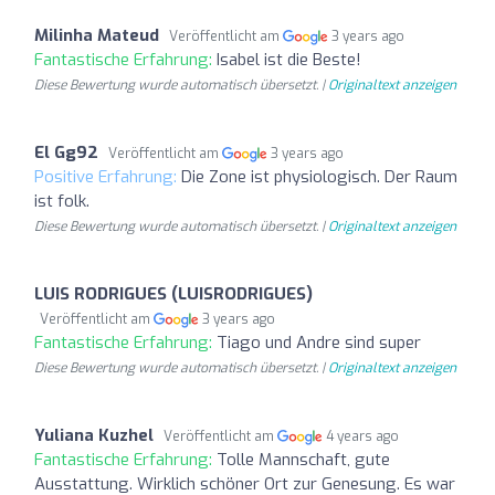
Milinha Mateud
Veröffentlicht am
3 years ago
Fantastische Erfahrung:
Isabel ist die Beste!
Diese Bewertung wurde automatisch übersetzt. |
Originaltext anzeigen
El Gg92
Veröffentlicht am
3 years ago
Positive Erfahrung:
Die Zone ist physiologisch. Der Raum
ist folk.
Diese Bewertung wurde automatisch übersetzt. |
Originaltext anzeigen
LUIS RODRIGUES (LUISRODRIGUES)
Veröffentlicht am
3 years ago
Fantastische Erfahrung:
Tiago und Andre sind super
Diese Bewertung wurde automatisch übersetzt. |
Originaltext anzeigen
Yuliana Kuzhel
Veröffentlicht am
4 years ago
Fantastische Erfahrung:
Tolle Mannschaft, gute
Ausstattung. Wirklich schöner Ort zur Genesung. Es war