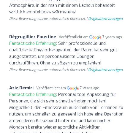
Atmosphäre, in der man mit einem Lächeln behandelt
wird. Ich empfehle es wärmstens!
Diese Bewertung wurde automatisch übersetzt. |
Originaltext anzeigen
Dégrugillier Faustine
Veröffentlicht am
7 years ago
Fantastische Erfahrung:
Sehr professionelle und
qualifizierte Physiotherapeuten, der Raum ist sehr gut
ausgestattet, um personalisierte Übungen
durchzuführen. Ohne zu zögern zu empfehlen!
Diese Bewertung wurde automatisch übersetzt. |
Originaltext anzeigen
Aziz Demiri
Veröffentlicht am
7 years ago
Fantastische Erfahrung:
Personal top! Anpassung für
Personen, die sich sehr schnell erholen möchten!
Möglichkeit, den Fitnessraum außerhalb von Terminen zu
nutzen, um schneller zu genesen! Ich habe eine Operation
am vorderen Kreuzband hinter mir und kann nach 3
Monaten bereits wieder sportliche Aktivitäten