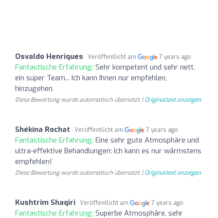
Osvaldo Henriques
Veröffentlicht am
7 years ago
Fantastische Erfahrung:
Sehr kompetent und sehr nett,
ein super Team... Ich kann Ihnen nur empfehlen,
hinzugehen.
Diese Bewertung wurde automatisch übersetzt. |
Originaltext anzeigen
Shékina Rochat
Veröffentlicht am
7 years ago
Fantastische Erfahrung:
Eine sehr gute Atmosphäre und
ultra-effektive Behandlungen: Ich kann es nur wärmstens
empfehlen!
Diese Bewertung wurde automatisch übersetzt. |
Originaltext anzeigen
Kushtrim Shaqiri
Veröffentlicht am
7 years ago
Fantastische Erfahrung:
Superbe Atmosphäre, sehr