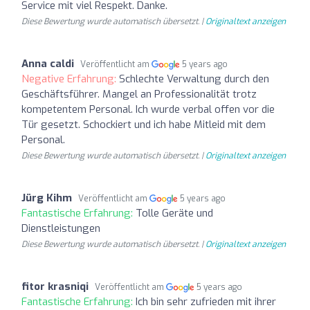
Service mit viel Respekt. Danke.
Diese Bewertung wurde automatisch übersetzt. |
Originaltext anzeigen
Anna caldi
Veröffentlicht am
5 years ago
Negative Erfahrung:
Schlechte Verwaltung durch den
Geschäftsführer. Mangel an Professionalität trotz
kompetentem Personal. Ich wurde verbal offen vor die
Tür gesetzt. Schockiert und ich habe Mitleid mit dem
Personal.
Diese Bewertung wurde automatisch übersetzt. |
Originaltext anzeigen
Jürg Kihm
Veröffentlicht am
5 years ago
Fantastische Erfahrung:
Tolle Geräte und
Dienstleistungen
Diese Bewertung wurde automatisch übersetzt. |
Originaltext anzeigen
fitor krasniqi
Veröffentlicht am
5 years ago
Fantastische Erfahrung:
Ich bin sehr zufrieden mit ihrer