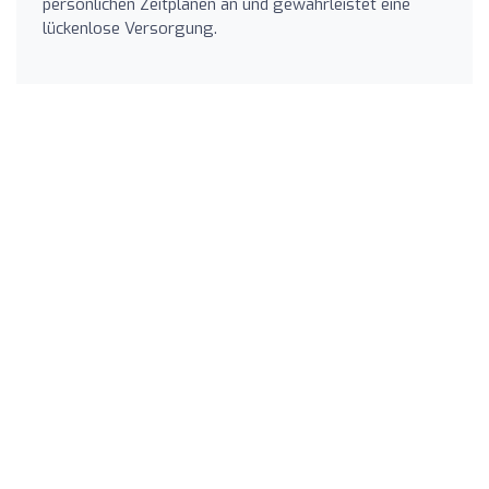
persönlichen Zeitplänen an und gewährleistet eine
lückenlose Versorgung.