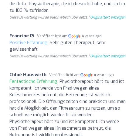
die dritte Physiotherapie, die ich besucht habe, und ich bin
zu 100 % zufrieden.
Diese Bewertung wurde automatisch übersetzt. |
Originaltext anzeigen
Francine Pi
Veröffentlicht am
4 years ago
Positive Erfahrung:
Sehr guter Therapeut, sehr
gewissenhaft.
Diese Bewertung wurde automatisch übersetzt. |
Originaltext anzeigen
Chloé Hauswirth
Veröffentlicht am
4 years ago
Fantastische Erfahrung:
Physiotherapeut hört zu und ist
kompetent. Ich werde von Fred wegen eines
Knieschmerzes betreut, die Betreuung ist wirklich
professionell. Die Öffnungszeiten sind praktisch und man
hat die Möglichkeit, den Fitnessraum zu nutzen, um so
schnell wie möglich wieder fit zu werden.
Physiotherapeut hört zu und ist kompetent. Ich werde
von Fred wegen eines Knieschmerzes betreut, die
Betreuung ist wirklich professionell.