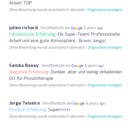
Arbeit; TOP
Diese Bewertung wurde automatisch übersetzt. |
Originaltext anzeigen
julien richard
Veröffentlicht am
5 years ago
Fantastische Erfahrung:
Ein Super-Team! Professionelle
Arbeit und eine gute Atmosphäre... Bravo, Jungs!
Diese Bewertung wurde automatisch übersetzt. |
Originaltext anzeigen
Samba Bossy
Veröffentlicht am
6 years ago
Negative Erfahrung:
Dunkler, alter und wenig einladender
Ort für Physiotherapie
Diese Bewertung wurde automatisch übersetzt. |
Originaltext anzeigen
Jorge Teixeira
Veröffentlicht am
6 years ago
Positive Erfahrung:
Superrrrrrr
Diese Bewertung wurde automatisch übersetzt. |
Originaltext anzeigen