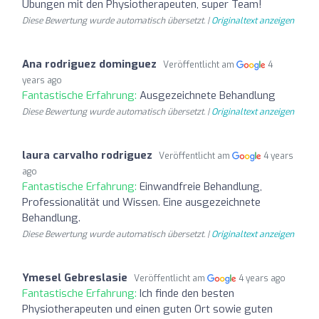
Übungen mit den Physiotherapeuten, super Team!
Diese Bewertung wurde automatisch übersetzt. |
Originaltext anzeigen
Ana rodriguez dominguez
Veröffentlicht am
4
years ago
Fantastische Erfahrung:
Ausgezeichnete Behandlung
Diese Bewertung wurde automatisch übersetzt. |
Originaltext anzeigen
laura carvalho rodriguez
Veröffentlicht am
4 years
ago
Fantastische Erfahrung:
Einwandfreie Behandlung,
Professionalität und Wissen. Eine ausgezeichnete
Behandlung.
Diese Bewertung wurde automatisch übersetzt. |
Originaltext anzeigen
Ymesel Gebreslasie
Veröffentlicht am
4 years ago
Fantastische Erfahrung:
Ich finde den besten
Physiotherapeuten und einen guten Ort sowie guten