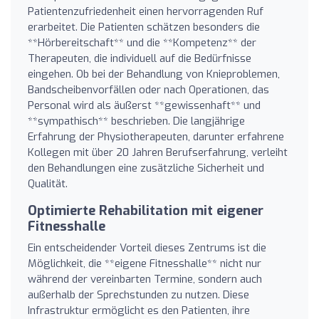
Patientenzufriedenheit einen hervorragenden Ruf
erarbeitet. Die Patienten schätzen besonders die
**Hörbereitschaft** und die **Kompetenz** der
Therapeuten, die individuell auf die Bedürfnisse
eingehen. Ob bei der Behandlung von Knieproblemen,
Bandscheibenvorfällen oder nach Operationen, das
Personal wird als äußerst **gewissenhaft** und
**sympathisch** beschrieben. Die langjährige
Erfahrung der Physiotherapeuten, darunter erfahrene
Kollegen mit über 20 Jahren Berufserfahrung, verleiht
den Behandlungen eine zusätzliche Sicherheit und
Qualität.
Optimierte Rehabilitation mit eigener
Fitnesshalle
Ein entscheidender Vorteil dieses Zentrums ist die
Möglichkeit, die **eigene Fitnesshalle** nicht nur
während der vereinbarten Termine, sondern auch
außerhalb der Sprechstunden zu nutzen. Diese
Infrastruktur ermöglicht es den Patienten, ihre