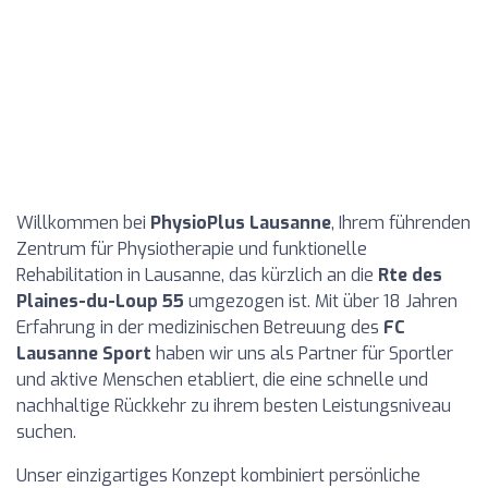
Willkommen bei
PhysioPlus Lausanne
, Ihrem führenden
Zentrum für Physiotherapie und funktionelle
Rehabilitation in Lausanne, das kürzlich an die
Rte des
Plaines-du-Loup 55
umgezogen ist. Mit über 18 Jahren
Erfahrung in der medizinischen Betreuung des
FC
Lausanne Sport
haben wir uns als Partner für Sportler
und aktive Menschen etabliert, die eine schnelle und
nachhaltige Rückkehr zu ihrem besten Leistungsniveau
suchen.
Unser einzigartiges Konzept kombiniert persönliche