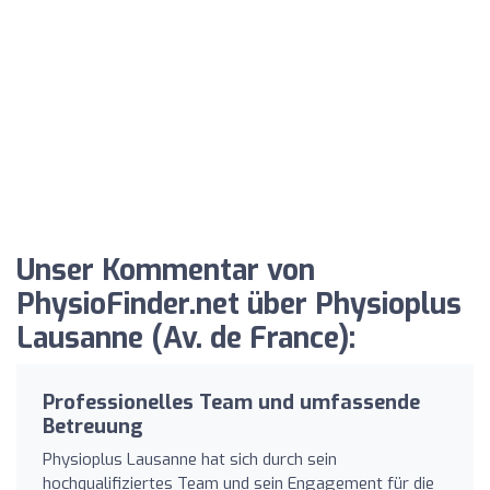
Unser Kommentar von
PhysioFinder.net über Physioplus
Lausanne (Av. de France):
Professionelles Team und umfassende
Betreuung
Physioplus Lausanne hat sich durch sein
hochqualifiziertes Team und sein Engagement für die