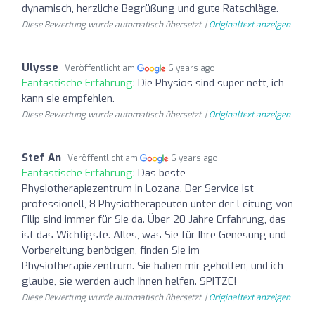
dynamisch, herzliche Begrüßung und gute Ratschläge.
Diese Bewertung wurde automatisch übersetzt. |
Originaltext anzeigen
Ulysse
Veröffentlicht am
6 years ago
Fantastische Erfahrung:
Die Physios sind super nett, ich
kann sie empfehlen.
Diese Bewertung wurde automatisch übersetzt. |
Originaltext anzeigen
Stef An
Veröffentlicht am
6 years ago
Fantastische Erfahrung:
Das beste
Physiotherapiezentrum in Lozana. Der Service ist
professionell, 8 Physiotherapeuten unter der Leitung von
Filip sind immer für Sie da. Über 20 Jahre Erfahrung, das
ist das Wichtigste. Alles, was Sie für Ihre Genesung und
Vorbereitung benötigen, finden Sie im
Physiotherapiezentrum. Sie haben mir geholfen, und ich
glaube, sie werden auch Ihnen helfen. SPITZE!
Diese Bewertung wurde automatisch übersetzt. |
Originaltext anzeigen