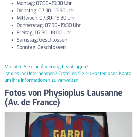
Montag: 07:30–19:30 Uhr
Dienstag: 07:30–19:30 Uhr
Mittwoch: 07:30–19:30 Uhr
Donnerstag: 07:30–19:30 Uhr
Freitag: 07:30–18:00 Uhr
Samstag: Geschlossen
Sonntag: Geschlossen
Möchten Sie eine Änderung beantragen?
Ist dies Ihr Unternehmen? Erstellen Sie ein kostenloses Konto,
um Ihre Informationen zu verwalten
Fotos von Physioplus Lausanne
(Av. de France)