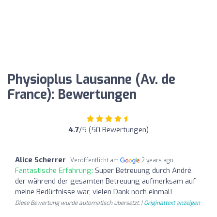
Physioplus Lausanne (Av. de
France): Bewertungen
4.7
/5 (50 Bewertungen)
Alice Scherrer
Veröffentlicht am
2 years ago
Fantastische Erfahrung:
Super Betreuung durch André,
der während der gesamten Betreuung aufmerksam auf
meine Bedürfnisse war, vielen Dank noch einmal!
Diese Bewertung wurde automatisch übersetzt. |
Originaltext anzeigen