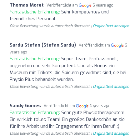
Thomas Moret
Veröffentlicht am
6 years ago
Fantastische Erfahrung:
Sehr kompetentes und
freundliches Personal
Diese Bewertung wurde automatisch übersetzt. |
Originaltext anzeigen
Sardu Stefan (Stefan Sardu)
Veröffentlicht am
6
years ago
Fantastische Erfahrung:
Super Team. Professionell,
angenehm und sehr kompetent. Und als Bonus ein
Museum mit Trikots, die Spielern gewidmet sind, die bei
Physio Plus behandelt wurden.
Diese Bewertung wurde automatisch übersetzt. |
Originaltext anzeigen
Sandy Gomes
Veröffentlicht am
6 years ago
Fantastische Erfahrung:
Sehr gute Physiotherapeuten!
Ein wirklich tolles Team! Ein großes Dankeschön an sie
für ihre Arbeit und ihr Engagement für ihren Beruf. ;)
Diese Bewertung wurde automatisch übersetzt. |
Originaltext anzeigen