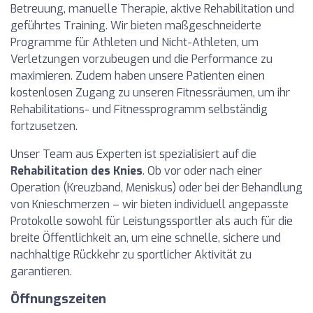
Betreuung, manuelle Therapie, aktive Rehabilitation und
geführtes Training. Wir bieten maßgeschneiderte
Programme für Athleten und Nicht-Athleten, um
Verletzungen vorzubeugen und die Performance zu
maximieren. Zudem haben unsere Patienten einen
kostenlosen Zugang zu unseren Fitnessräumen, um ihr
Rehabilitations- und Fitnessprogramm selbständig
fortzusetzen.
Unser Team aus Experten ist spezialisiert auf die
Rehabilitation des Knies
. Ob vor oder nach einer
Operation (Kreuzband, Meniskus) oder bei der Behandlung
von Knieschmerzen – wir bieten individuell angepasste
Protokolle sowohl für Leistungssportler als auch für die
breite Öffentlichkeit an, um eine schnelle, sichere und
nachhaltige Rückkehr zu sportlicher Aktivität zu
garantieren.
Öffnungszeiten