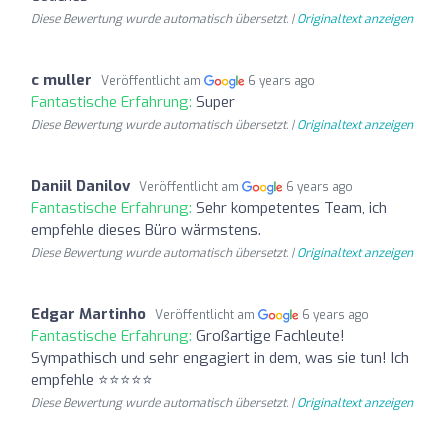
Diese Bewertung wurde automatisch übersetzt. |
Originaltext anzeigen
c muller
Veröffentlicht am
6 years ago
Fantastische Erfahrung:
Super
Diese Bewertung wurde automatisch übersetzt. |
Originaltext anzeigen
Daniil Danilov
Veröffentlicht am
6 years ago
Fantastische Erfahrung:
Sehr kompetentes Team, ich
empfehle dieses Büro wärmstens.
Diese Bewertung wurde automatisch übersetzt. |
Originaltext anzeigen
Edgar Martinho
Veröffentlicht am
6 years ago
Fantastische Erfahrung:
Großartige Fachleute!
Sympathisch und sehr engagiert in dem, was sie tun! Ich
empfehle ⭐️⭐️⭐️⭐️⭐️
Diese Bewertung wurde automatisch übersetzt. |
Originaltext anzeigen