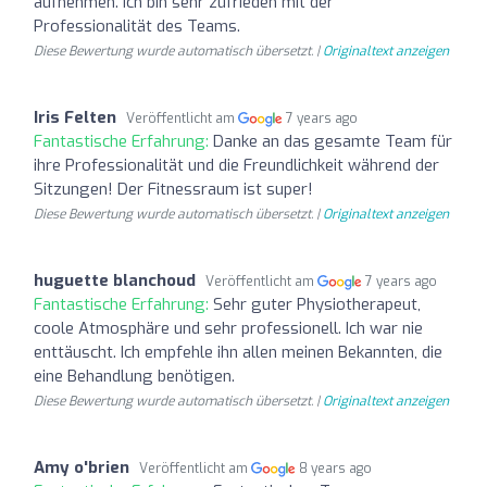
aufnehmen. Ich bin sehr zufrieden mit der
Professionalität des Teams.
Diese Bewertung wurde automatisch übersetzt. |
Originaltext anzeigen
Iris Felten
Veröffentlicht am
7 years ago
Fantastische Erfahrung:
Danke an das gesamte Team für
ihre Professionalität und die Freundlichkeit während der
Sitzungen! Der Fitnessraum ist super!
Diese Bewertung wurde automatisch übersetzt. |
Originaltext anzeigen
huguette blanchoud
Veröffentlicht am
7 years ago
Fantastische Erfahrung:
Sehr guter Physiotherapeut,
coole Atmosphäre und sehr professionell. Ich war nie
enttäuscht. Ich empfehle ihn allen meinen Bekannten, die
eine Behandlung benötigen.
Diese Bewertung wurde automatisch übersetzt. |
Originaltext anzeigen
Amy o'brien
Veröffentlicht am
8 years ago