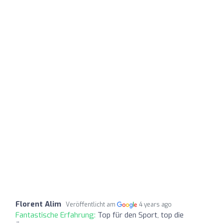
Florent Alim
Veröffentlicht am
4 years ago
Fantastische Erfahrung:
Top für den Sport, top die