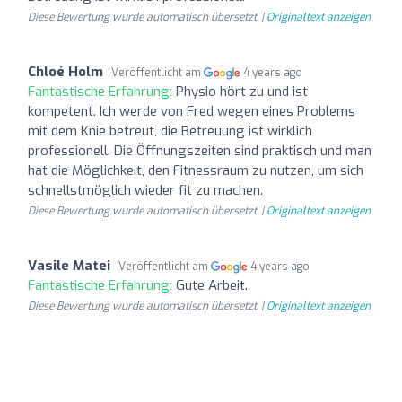
Diese Bewertung wurde automatisch übersetzt. |
Originaltext anzeigen
Chloé Holm
Veröffentlicht am
4 years ago
Fantastische Erfahrung:
Physio hört zu und ist
kompetent. Ich werde von Fred wegen eines Problems
mit dem Knie betreut, die Betreuung ist wirklich
professionell. Die Öffnungszeiten sind praktisch und man
hat die Möglichkeit, den Fitnessraum zu nutzen, um sich
schnellstmöglich wieder fit zu machen.
Diese Bewertung wurde automatisch übersetzt. |
Originaltext anzeigen
Vasile Matei
Veröffentlicht am
4 years ago
Fantastische Erfahrung:
Gute Arbeit.
Diese Bewertung wurde automatisch übersetzt. |
Originaltext anzeigen