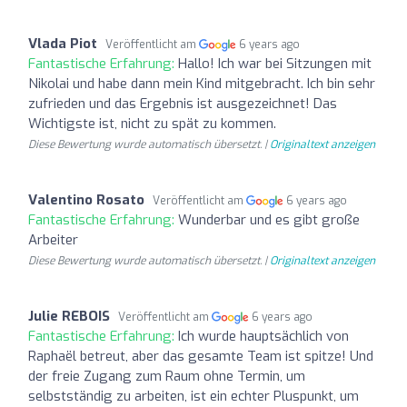
Vlada Piot
Veröffentlicht am
6 years ago
Fantastische Erfahrung:
Hallo! Ich war bei Sitzungen mit
Nikolai und habe dann mein Kind mitgebracht. Ich bin sehr
zufrieden und das Ergebnis ist ausgezeichnet! Das
Wichtigste ist, nicht zu spät zu kommen.
Diese Bewertung wurde automatisch übersetzt. |
Originaltext anzeigen
Valentino Rosato
Veröffentlicht am
6 years ago
Fantastische Erfahrung:
Wunderbar und es gibt große
Arbeiter
Diese Bewertung wurde automatisch übersetzt. |
Originaltext anzeigen
Julie REBOIS
Veröffentlicht am
6 years ago
Fantastische Erfahrung:
Ich wurde hauptsächlich von
Raphaël betreut, aber das gesamte Team ist spitze! Und
der freie Zugang zum Raum ohne Termin, um
selbstständig zu arbeiten, ist ein echter Pluspunkt, um