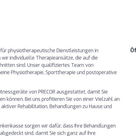
Ö
 für physiotherapeutische Dienstleistungen in
wir individuelle Therapieansätze, die auf die
nitten sind. Unser qualifiziertes Team von
meine Physiotherapie, Sporttherapie und postoperative
itnessgeräte von PRECOR ausgestattet, damit Sie
 können. Bei uns profitieren Sie von einer Vielzahl an
, aktiver Rehabilitation, Behandlungen zu Hause und
nkenkasse sorgen wir dafür, dass Ihre Behandlungen
abgedeckt sind, damit Sie sich ganz auf Ihre