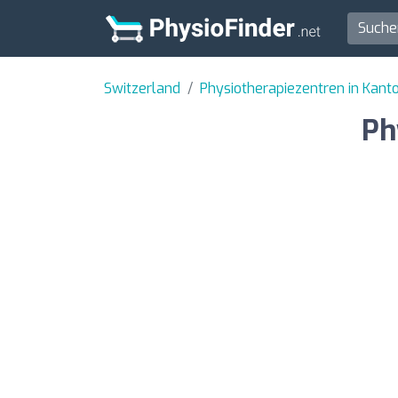
Switzerland
Physiotherapiezentren in Kant
Ph