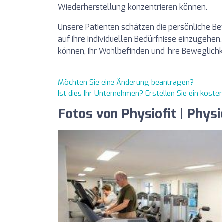
Wiederherstellung konzentrieren können.
Unsere Patienten schätzen die persönliche Be
auf ihre individuellen Bedürfnisse einzugehen
können, Ihr Wohlbefinden und Ihre Beweglich
Möchten Sie eine Änderung beantragen?
Ist dies Ihr Unternehmen? Erstellen Sie ein kost
Fotos von Physiofit | Phys