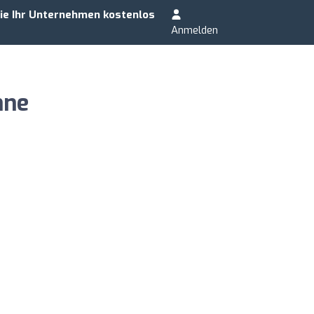
ie Ihr Unternehmen kostenlos
Anmelden
nne