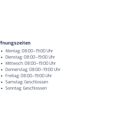
ffnungszeiten
Montag: 08:00–19:00 Uhr
Dienstag: 08:00–19:00 Uhr
Mittwoch: 08:00–19:00 Uhr
Donnerstag: 08:00–19:00 Uhr
Freitag: 08:00–19:00 Uhr
Samstag: Geschlossen
Sonntag: Geschlossen