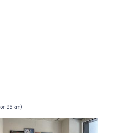
von 35 km)