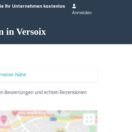
ie Ihr Unternehmen kostenlos
Anmelden
n in Versoix
 meiner Nähe
hren Bewertungen und echten Rezensionen