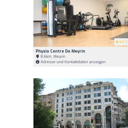
4.3
(2
Physio Centre De Meyrin
8,6km, Meyrin
Adresse und Kontaktdaten anzeigen